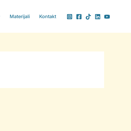
Materijali
Kontakt