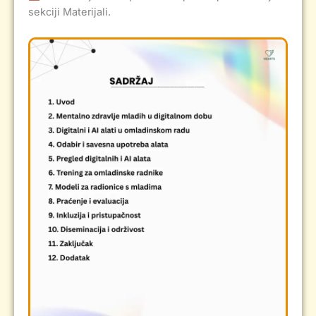
sekciji Materijali.