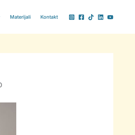
Materijali
Kontakt
o